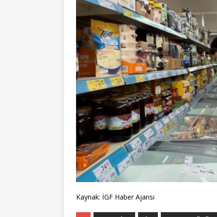
Kaynak: İGF Haber Ajansı