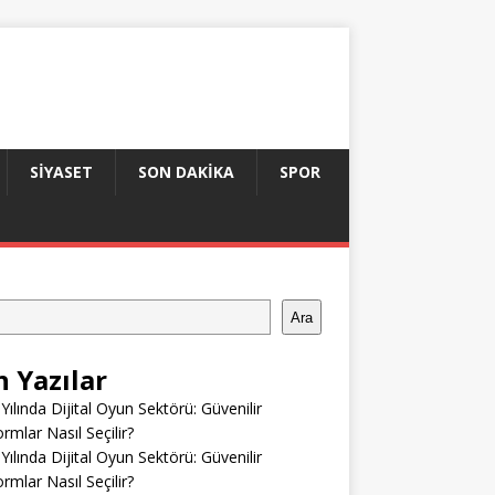
SIYASET
SON DAKIKA
SPOR
Ara
n Yazılar
Yılında Dijital Oyun Sektörü: Güvenilir
ormlar Nasıl Seçilir?
Yılında Dijital Oyun Sektörü: Güvenilir
ormlar Nasıl Seçilir?