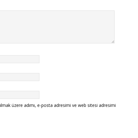
ılmak üzere adımı, e-posta adresimi ve web sitesi adresimi