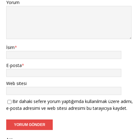
Yorum
İsim
*
E-posta
*
Web sitesi
Bir dahaki sefere yorum yaptığımda kullanılmak üzere adımı,
e-posta adresimi ve web sitesi adresimi bu tarayıcıya kaydet.