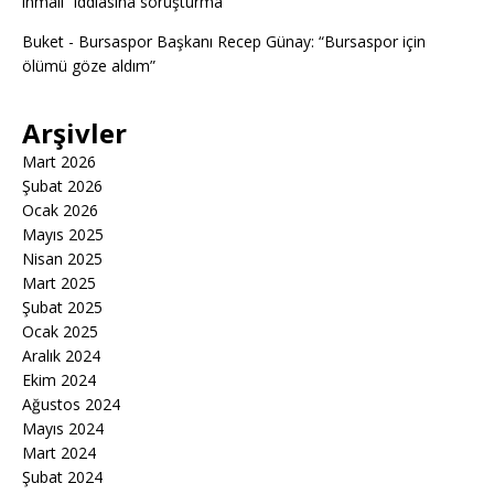
ihmali” iddiasına soruşturma
Buket
-
Bursaspor Başkanı Recep Günay: “Bursaspor için
ölümü göze aldım”
Arşivler
Mart 2026
Şubat 2026
Ocak 2026
Mayıs 2025
Nisan 2025
Mart 2025
Şubat 2025
Ocak 2025
Aralık 2024
Ekim 2024
Ağustos 2024
Mayıs 2024
Mart 2024
Şubat 2024