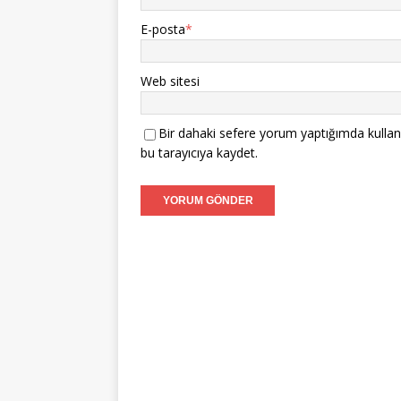
E-posta
*
Web sitesi
Bir dahaki sefere yorum yaptığımda kullan
bu tarayıcıya kaydet.