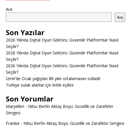
Ara
Ara
Son Yazılar
2026 Yılında Dijital Oyun Sektörü: Güvenilir Platformlar Nasıl
Seçilir?
2026 Yılında Dijital Oyun Sektörü: Güvenilir Platformlar Nasıl
Seçilir?
2026 Yılında Dijital Oyun Sektörü: Güvenilir Platformlar Nasıl
Seçilir?
İzmir’de Ocak yağışları 88 yılın ortalamasını solladı!
Türkiye sulak alanlar için kritik eşikte
Son Yorumlar
Maryellen
-
Nilsu Berfin Aktaş Boyu: Güzellik ve Zarafetin
Simgesi
Frankie
-
Nilsu Berfin Aktaş Boyu: Güzellik ve Zarafetin Simgesi