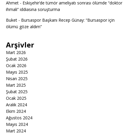
Ahmet
-
Eskişehir’de tümör ameliyatı sonrası ölümde “doktor
ihmali” iddiasına soruşturma
Buket
-
Bursaspor Başkanı Recep Günay: “Bursaspor için
ölümü göze aldım”
Arşivler
Mart 2026
Şubat 2026
Ocak 2026
Mayıs 2025
Nisan 2025
Mart 2025
Şubat 2025
Ocak 2025
Aralık 2024
Ekim 2024
Ağustos 2024
Mayıs 2024
Mart 2024