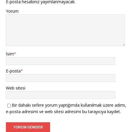
E-posta hesabınız yayımlanmayacak.
Yorum
İsim
*
E-posta
*
Web sitesi
Bir dahaki sefere yorum yaptığımda kullanılmak üzere adımı,
e-posta adresimi ve web sitesi adresimi bu tarayıcıya kaydet.