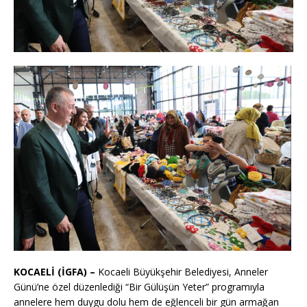
KOCAELİ (İGFA) –
Kocaeli Büyükşehir Belediyesi, Anneler
Günü’ne özel düzenlediği “Bir Gülüşün Yeter” programıyla
annelere hem duygu dolu hem de eğlenceli bir gün armağan