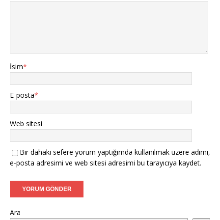
İsim
*
E-posta
*
Web sitesi
Bir dahaki sefere yorum yaptığımda kullanılmak üzere adımı,
e-posta adresimi ve web sitesi adresimi bu tarayıcıya kaydet.
Ara