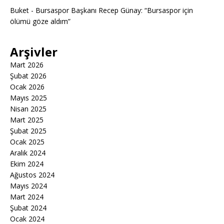
Buket
-
Bursaspor Başkanı Recep Günay: “Bursaspor için
ölümü göze aldım”
Arşivler
Mart 2026
Şubat 2026
Ocak 2026
Mayıs 2025
Nisan 2025
Mart 2025
Şubat 2025
Ocak 2025
Aralık 2024
Ekim 2024
Ağustos 2024
Mayıs 2024
Mart 2024
Şubat 2024
Ocak 2024