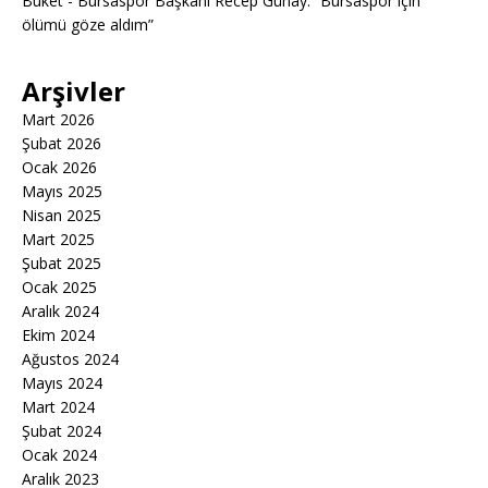
Buket
-
Bursaspor Başkanı Recep Günay: “Bursaspor için
ölümü göze aldım”
Arşivler
Mart 2026
Şubat 2026
Ocak 2026
Mayıs 2025
Nisan 2025
Mart 2025
Şubat 2025
Ocak 2025
Aralık 2024
Ekim 2024
Ağustos 2024
Mayıs 2024
Mart 2024
Şubat 2024
Ocak 2024
Aralık 2023