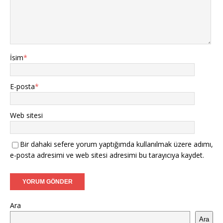
İsim
*
E-posta
*
Web sitesi
Bir dahaki sefere yorum yaptığımda kullanılmak üzere adımı,
e-posta adresimi ve web sitesi adresimi bu tarayıcıya kaydet.
Ara
Ara