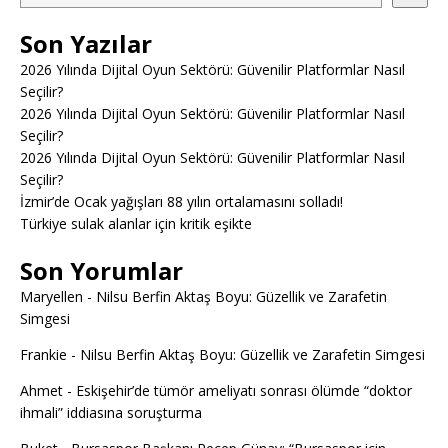
Son Yazılar
2026 Yılında Dijital Oyun Sektörü: Güvenilir Platformlar Nasıl
Seçilir?
2026 Yılında Dijital Oyun Sektörü: Güvenilir Platformlar Nasıl
Seçilir?
2026 Yılında Dijital Oyun Sektörü: Güvenilir Platformlar Nasıl
Seçilir?
İzmir’de Ocak yağışları 88 yılın ortalamasını solladı!
Türkiye sulak alanlar için kritik eşikte
Son Yorumlar
Maryellen
-
Nilsu Berfin Aktaş Boyu: Güzellik ve Zarafetin
Simgesi
Frankie
-
Nilsu Berfin Aktaş Boyu: Güzellik ve Zarafetin Simgesi
Ahmet
-
Eskişehir’de tümör ameliyatı sonrası ölümde “doktor
ihmali” iddiasına soruşturma