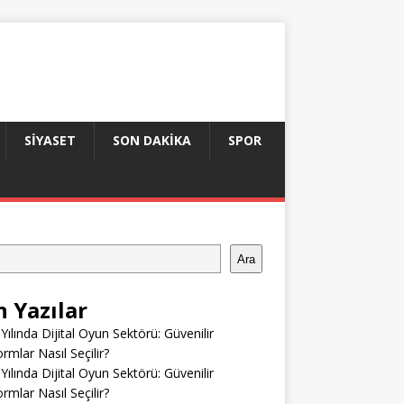
SIYASET
SON DAKIKA
SPOR
Ara
n Yazılar
Yılında Dijital Oyun Sektörü: Güvenilir
ormlar Nasıl Seçilir?
Yılında Dijital Oyun Sektörü: Güvenilir
ormlar Nasıl Seçilir?