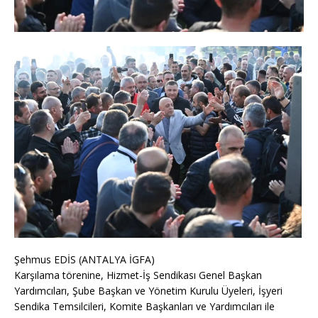
Şehmus EDİS (ANTALYA İGFA)
Karşılama törenine, Hizmet-İş Sendikası Genel Başkan
Yardımcıları, Şube Başkan ve Yönetim Kurulu Üyeleri, İşyeri
Sendika Temsilcileri, Komite Başkanları ve Yardımcıları ile