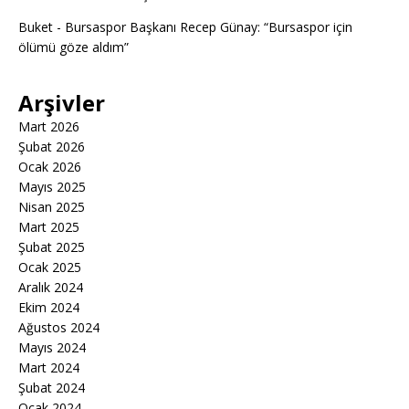
Buket
-
Bursaspor Başkanı Recep Günay: “Bursaspor için
ölümü göze aldım”
Arşivler
Mart 2026
Şubat 2026
Ocak 2026
Mayıs 2025
Nisan 2025
Mart 2025
Şubat 2025
Ocak 2025
Aralık 2024
Ekim 2024
Ağustos 2024
Mayıs 2024
Mart 2024
Şubat 2024
Ocak 2024