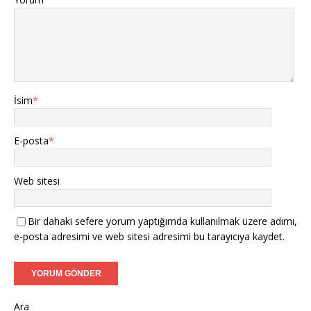
İsim
*
E-posta
*
Web sitesi
Bir dahaki sefere yorum yaptığımda kullanılmak üzere adımı,
e-posta adresimi ve web sitesi adresimi bu tarayıcıya kaydet.
Ara