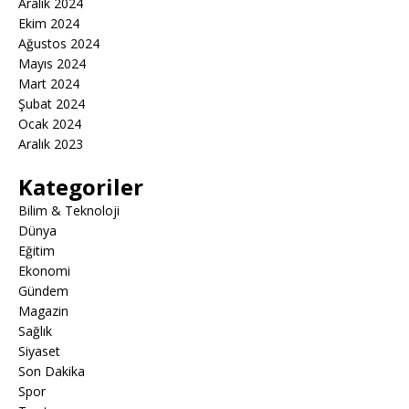
Aralık 2024
Ekim 2024
Ağustos 2024
Mayıs 2024
Mart 2024
Şubat 2024
Ocak 2024
Aralık 2023
Kategoriler
Bilim & Teknoloji
Dünya
Eğitim
Ekonomi
Gündem
Magazin
Sağlık
Siyaset
Son Dakika
Spor