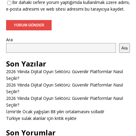
Bir dahaki sefere yorum yaptığımda kullanılmak üzere adımı,
e-posta adresimi ve web sitesi adresimi bu tarayıcıya kaydet.
Ara
Ara
Son Yazılar
2026 Yılında Dijital Oyun Sektörü: Güvenilir Platformlar Nasıl
Seçilir?
2026 Yılında Dijital Oyun Sektörü: Güvenilir Platformlar Nasıl
Seçilir?
2026 Yılında Dijital Oyun Sektörü: Güvenilir Platformlar Nasıl
Seçilir?
İzmir’de Ocak yağışları 88 yılın ortalamasını solladı!
Türkiye sulak alanlar için kritik eşikte
Son Yorumlar