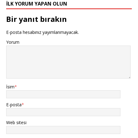
İLK YORUM YAPAN OLUN
Bir yanıt bırakın
E-posta hesabınız yayımlanmayacak.
Yorum
İsim
*
E-posta
*
Web sitesi