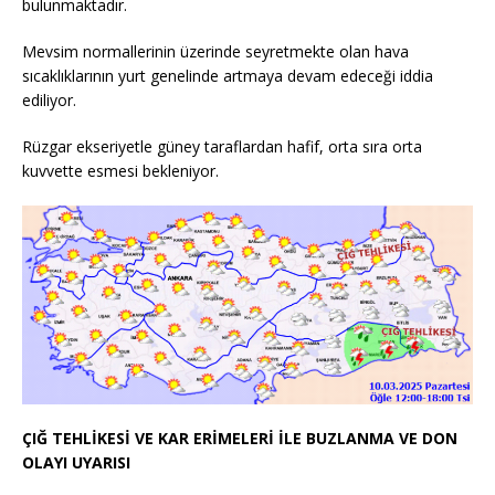
bulunmaktadır.
Mevsim normallerinin üzerinde seyretmekte olan hava
sıcaklıklarının yurt genelinde artmaya devam edeceği iddia
ediliyor.
Rüzgar ekseriyetle güney taraflardan hafif, orta sıra orta
kuvvette esmesi bekleniyor.
ÇIĞ TEHLİKESİ VE KAR ERİMELERİ İLE BUZLANMA VE DON
OLAYI UYARISI