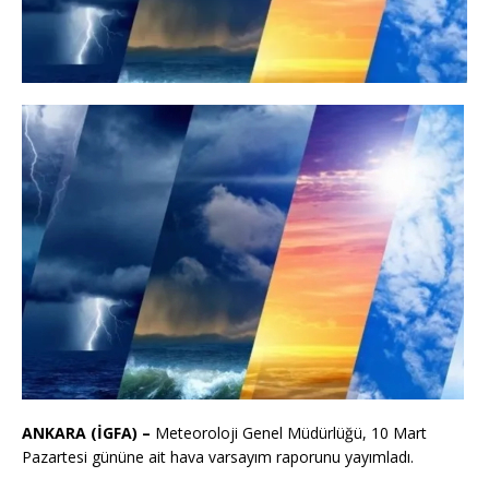
ANKARA (İGFA) –
Meteoroloji Genel Müdürlüğü, 10 Mart
Pazartesi gününe ait hava varsayım raporunu yayımladı.