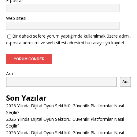
E-posta
*
Web sitesi
Bir dahaki sefere yorum yaptığımda kullanılmak üzere adımı,
e-posta adresimi ve web sitesi adresimi bu tarayıcıya kaydet.
Ara
Ara
Son Yazılar
2026 Yılında Dijital Oyun Sektörü: Güvenilir Platformlar Nasıl
Seçilir?
2026 Yılında Dijital Oyun Sektörü: Güvenilir Platformlar Nasıl
Seçilir?
2026 Yılında Dijital Oyun Sektörü: Güvenilir Platformlar Nasıl