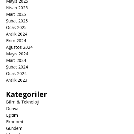
Mayıs 2025
Nisan 2025
Mart 2025
Şubat 2025
Ocak 2025
Aralık 2024
Ekim 2024
Ağustos 2024
Mayıs 2024
Mart 2024
Şubat 2024
Ocak 2024
Aralık 2023
Kategoriler
Bilim & Teknoloji
Dünya
Eğitim
Ekonomi
Gündem