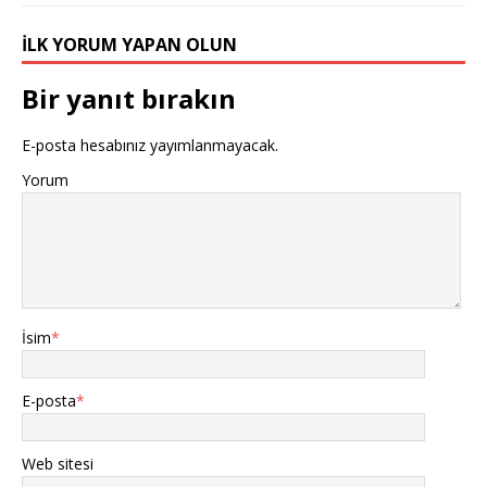
İLK YORUM YAPAN OLUN
Bir yanıt bırakın
E-posta hesabınız yayımlanmayacak.
Yorum
İsim
*
E-posta
*
Web sitesi