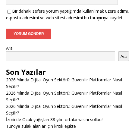
Bir dahaki sefere yorum yaptığımda kullanılmak üzere adımı,
e-posta adresimi ve web sitesi adresimi bu tarayıcıya kaydet.
Ara
Ara
Son Yazılar
2026 Yılında Dijital Oyun Sektörü: Güvenilir Platformlar Nasıl
Seçilir?
2026 Yılında Dijital Oyun Sektörü: Güvenilir Platformlar Nasıl
Seçilir?
2026 Yılında Dijital Oyun Sektörü: Güvenilir Platformlar Nasıl
Seçilir?
İzmir’de Ocak yağışları 88 yılın ortalamasını solladı!
Türkiye sulak alanlar için kritik eşikte