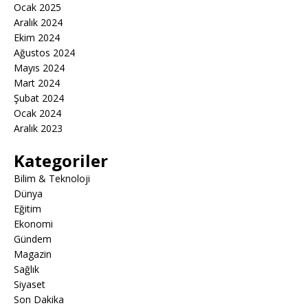
Ocak 2025
Aralık 2024
Ekim 2024
Ağustos 2024
Mayıs 2024
Mart 2024
Şubat 2024
Ocak 2024
Aralık 2023
Kategoriler
Bilim & Teknoloji
Dünya
Eğitim
Ekonomi
Gündem
Magazin
Sağlık
Siyaset
Son Dakika