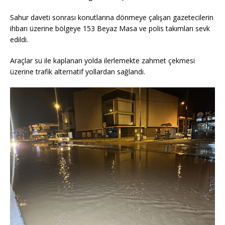
Sahur daveti sonrası konutlarına dönmeye çalışan gazetecilerin
ihbarı üzerine bölgeye 153 Beyaz Masa ve polis takımları sevk
edildi.
Araçlar su ile kaplanan yolda ilerlemekte zahmet çekmesi
üzerine trafik alternatif yollardan sağlandı.