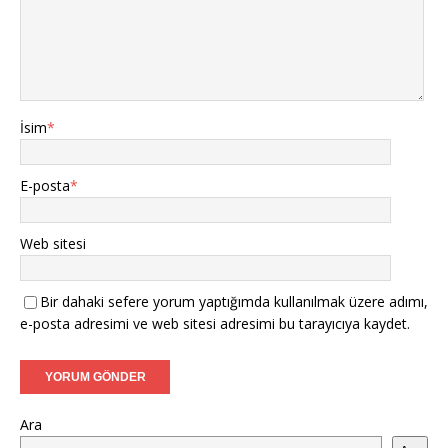
İsim
*
E-posta
*
Web sitesi
Bir dahaki sefere yorum yaptığımda kullanılmak üzere adımı,
e-posta adresimi ve web sitesi adresimi bu tarayıcıya kaydet.
Ara