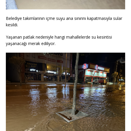
Belediye takımlarının içme suyu ana sınırını kapatmasıyla sular
kesildi.
Yaşanan patlak nedeniyle hangi mahallelerde su kesintisi
yaşanacağı merak ediliyor.