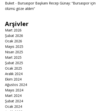
Buket
-
Bursaspor Başkanı Recep Günay: “Bursaspor için
ölümü göze aldım”
Arşivler
Mart 2026
Şubat 2026
Ocak 2026
Mayıs 2025
Nisan 2025
Mart 2025
Şubat 2025
Ocak 2025
Aralık 2024
Ekim 2024
Ağustos 2024
Mayıs 2024
Mart 2024
Şubat 2024
Ocak 2024