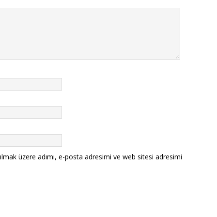
ılmak üzere adımı, e-posta adresimi ve web sitesi adresimi