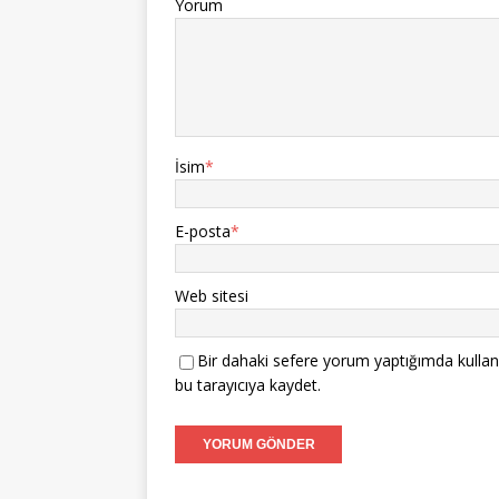
Yorum
İsim
*
E-posta
*
Web sitesi
Bir dahaki sefere yorum yaptığımda kullan
bu tarayıcıya kaydet.