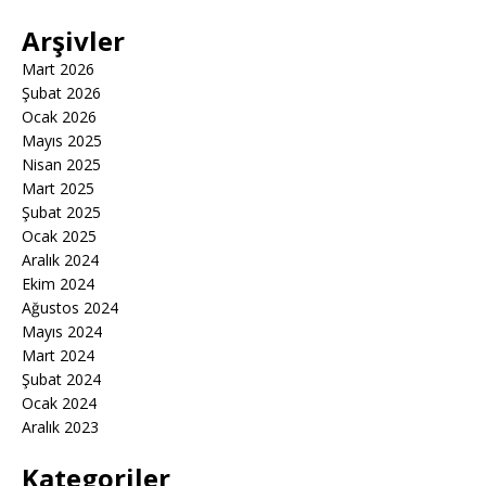
Arşivler
Mart 2026
Şubat 2026
Ocak 2026
Mayıs 2025
Nisan 2025
Mart 2025
Şubat 2025
Ocak 2025
Aralık 2024
Ekim 2024
Ağustos 2024
Mayıs 2024
Mart 2024
Şubat 2024
Ocak 2024
Aralık 2023
Kategoriler