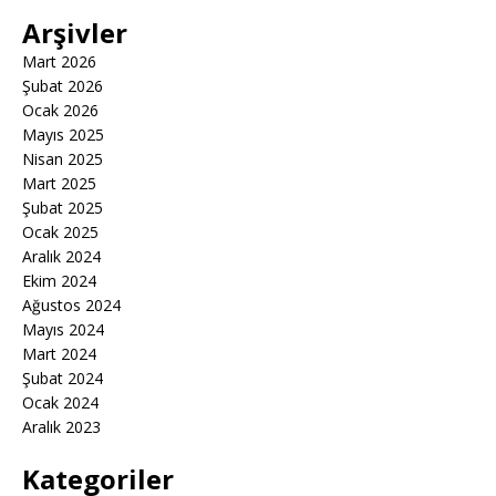
Arşivler
Mart 2026
Şubat 2026
Ocak 2026
Mayıs 2025
Nisan 2025
Mart 2025
Şubat 2025
Ocak 2025
Aralık 2024
Ekim 2024
Ağustos 2024
Mayıs 2024
Mart 2024
Şubat 2024
Ocak 2024
Aralık 2023
Kategoriler