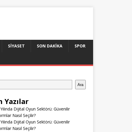
SIYASET
SON DAKIKA
SPOR
Ara
n Yazılar
Yılında Dijital Oyun Sektörü: Güvenilir
ormlar Nasıl Seçilir?
Yılında Dijital Oyun Sektörü: Güvenilir
ormlar Nasıl Seçilir?