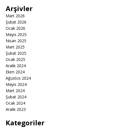
Arşivler
Mart 2026
Şubat 2026
Ocak 2026
Mayıs 2025
Nisan 2025
Mart 2025
Şubat 2025
Ocak 2025
Aralık 2024
Ekim 2024
Ağustos 2024
Mayıs 2024
Mart 2024
Şubat 2024
Ocak 2024
Aralık 2023
Kategoriler