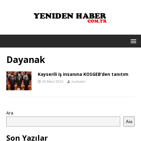
Dayanak
Kayserili iş insanına KOSGEB’den tanıtım
26 Mart 2025
muhabir
Ara
Ara
Son Yazılar