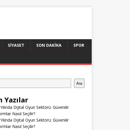
SIYASET
SON DAKIKA
SPOR
Ara
n Yazılar
Yılında Dijital Oyun Sektörü: Güvenilir
ormlar Nasıl Seçilir?
Yılında Dijital Oyun Sektörü: Güvenilir
ormlar Nasıl Seçilir?